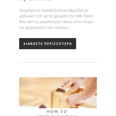
Ζωγραφίστε παιδικά ξύλινα παιχνίδια με
μηδενικό VOC με τα χρώματα της Milk Paint!
Μια από τις μεγαλύτερες τάσεις στον κόσμο
της ψυχαγωγίας των παιδιών...
ΔΙΑΒΑΣΤΕ ΠΕΡΙΣΣΟΤΕΡΑ