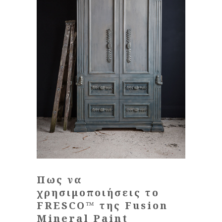
Πως να
χρησιμοποιήσεις το
FRESCO™ της Fusion
Mineral Paint