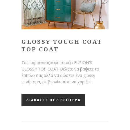
GLOSSY TOUGH COAT
TOP COAT
Σας παρουσιάζουμε το νέο FUSION'S
GLOSSY TOP COAT Θέλετε να βάψετε το
έπιπλο σας αλλά να δώσετε ένα glossy
φινίρισμα, με βερνίκι που να χαρίζει...
ΔΙΑΒΑΣΤΕ ΠΕΡΙΣΣΟΤΕΡΑ