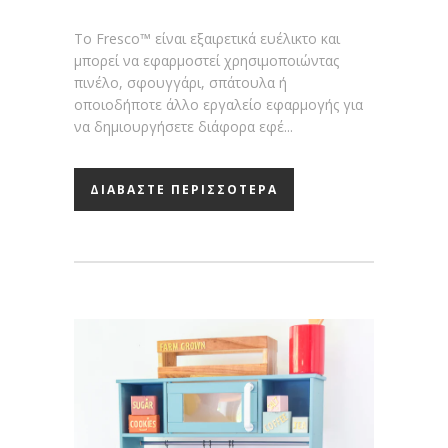
Το Fresco™ είναι εξαιρετικά ευέλικτο και
μπορεί να εφαρμοστεί χρησιμοποιώντας
πινέλο, σφουγγάρι, σπάτουλα ή
οποιοδήποτε άλλο εργαλείο εφαρμογής για
να δημιουργήσετε διάφορα εφέ...
ΔΙΑΒΑΣΤΕ ΠΕΡΙΣΣΟΤΕΡΑ