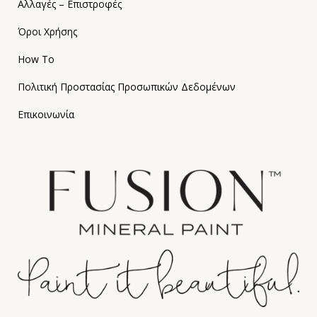
Αλλαγές – Επιστροφές
Όροι Χρήσης
How To
Πολιτική Προστασίας Προσωπικών Δεδομένων
Επικοινωνία