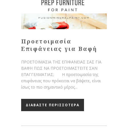
Προετοιμασία
Επιφάνειας για Βαφή
ΠΡΟΕΤΟΙΜΑΣΙΑ ΤΗΣ ΕΠΙΦΑΝΕΙΑΣ ΣΑΣ ΓΙΑ
ΒΑΦΗ ΠΩΣ ΝΑ ΠΡΟΕΤΟΙΜΑΣΤΕΙΤΕ ΣΑΝ
ΕΠΑΓΓΕΛΜΑΤΙΑΣ; Η προετοιμασία της
επιφάνειας που πρόκειται να βάψετε, είναι
ίσως το πιο σημαντικό μέρος...
ΔΙΑΒΑΣΤΕ ΠΕΡΙΣΣΟΤΕΡΑ