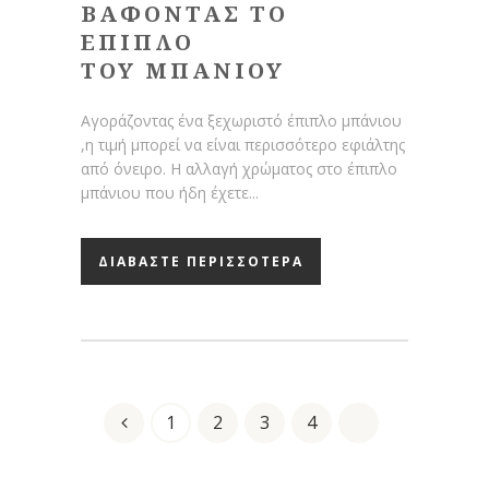
ΒΑΦΟΝΤΑΣ ΤΟ
ΕΠΙΠΛΟ
ΤΟΥ ΜΠΑΝΙΟΥ
Αγοράζοντας ένα ξεχωριστό έπιπλο μπάνιου
,η τιμή μπορεί να είναι περισσότερο εφιάλτης
από όνειρο. Η αλλαγή χρώματος στο έπιπλο
μπάνιου που ήδη έχετε...
ΔΙΑΒΑΣΤΕ ΠΕΡΙΣΣΟΤΕΡΑ
1
2
3
4