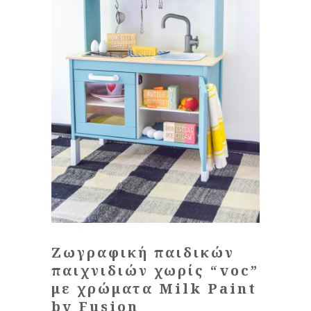
Ζωγραφική παιδικών
παιχνιδιών χωρίς “voc”
με χρώματα Milk Paint
by Fusion