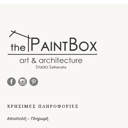
ΧΡΗΣΙΜΕΣ ΠΛΗΡΟΦΟΡΙΕΣ
Αποστολή – Πληρωμή