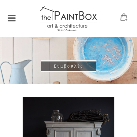
Συμβουλές