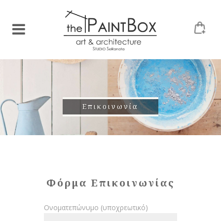
Επικοινωνία
Φόρμα Επικοινωνίας
Ονοματεπώνυμο (υποχρεωτικό)