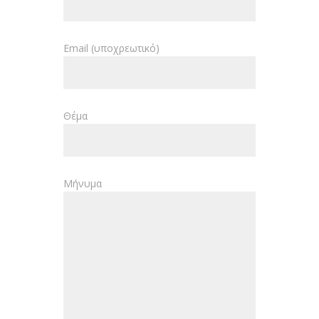
Email (υποχρεωτικό)
Θέμα
Μήνυμα