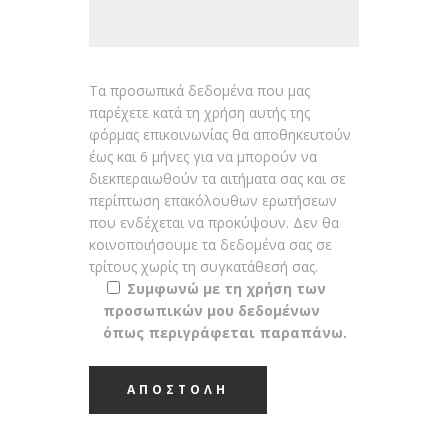
Τα προσωπικά δεδομένα που μας
παρέχετε κατά τη χρήση αυτής της
φόρμας επικοινωνίας θα αποθηκευτούν
έως και 6 μήνες για να μπορούν να
διεκπεραιωθούν τα αιτήματα σας και σε
περίπτωση επακόλουθων ερωτήσεων
που ενδέχεται να προκύψουν. Δεν θα
κοινοποιήσουμε τα δεδομένα σας σε
τρίτους χωρίς τη συγκατάθεσή σας.
Συμφωνώ με τη χρήση των
προσωπικών μου δεδομένων
όπως περιγράφεται παραπάνω.