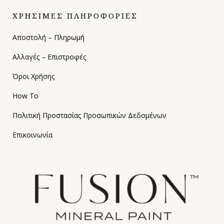
ΧΡΗΣΙΜΕΣ ΠΛΗΡΟΦΟΡΙΕΣ
Αποστολή – Πληρωμή
Αλλαγές – Επιστροφές
Όροι Χρήσης
How To
Πολιτική Προστασίας Προσωπικών Δεδομένων
Επικοινωνία