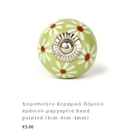
Χειροποίητο Κεραμικό Πόμολο
πράσινο-μαργαρίτα hand
painted (4cm-6cm-4mm)
€
5.00