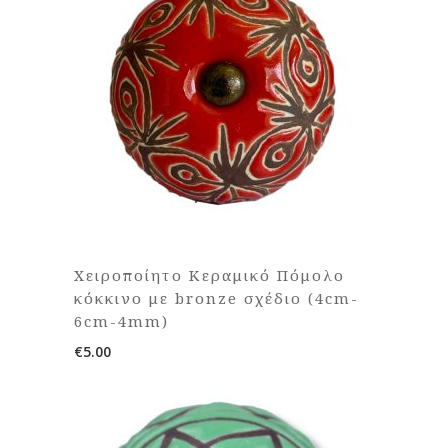
Χειροποίητο Κεραμικό Πόμολο
κόκκινο με bronze σχέδιο (4cm-
6cm-4mm)
€
5.00