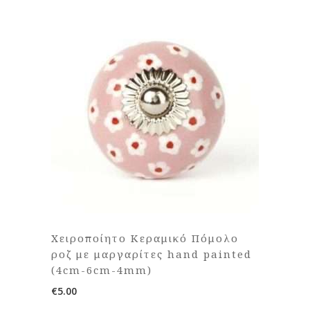
Χειροποίητο Κεραμικό Πόμολο
ροζ με μαργαρίτες hand painted
(4cm-6cm-4mm)
€
5.00