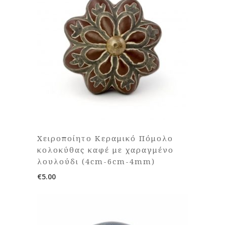
Χειροποίητο Κεραμικό Πόμολο
κολοκύθας καφέ με χαραγμένο
λουλούδι (4cm-6cm-4mm)
€
5.00