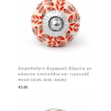
Χειροποίητο Κεραμικό Πόμολο με
κόκκινα λουλούδια και τιρκουάζ
πουά (4cm-4cm-4mm)
€
5.00