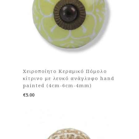
Χειροποίητο Κεραμικό Πόμολο
κίτρινο με λευκό ανάγλυφο hand
painted (4cm-6cm-4mm)
€
5.00