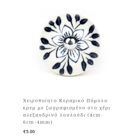
Χειροποίητο Κεραμικό Πόμολο
κρεμ με ζωγραφισμένο στο χέρι
αλεξανδρινό λουλούδι (4cm-
6cm-4mm)
€
5.00