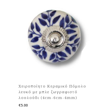
Χειροποίητο Κεραμικό Πόμολο
λευκό με μπλε ζωγραφιστό
λουλούδι (4cm-6cm-4mm)
€
5.00