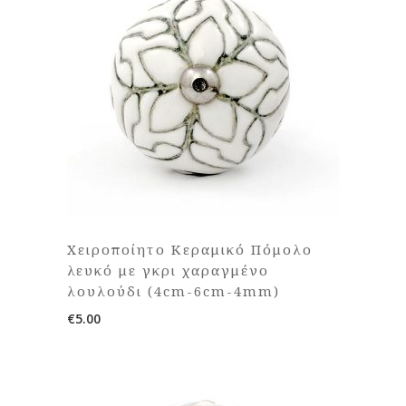
Χειροποίητο Κεραμικό Πόμολο
λευκό με γκρι χαραγμένο
λουλούδι (4cm-6cm-4mm)
€
5.00