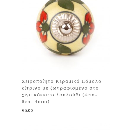
Χειροποίητο Κεραμικό Πόμολο
κίτρινο με ζωγραφισμένο στο
χέρι κόκκινο λουλούδι (4cm-
6cm-4mm)
€
5.00