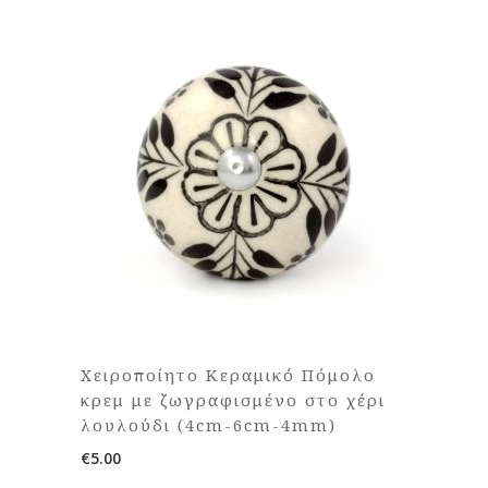
Χειροποίητο Κεραμικό Πόμολο
κρεμ με ζωγραφισμένο στο χέρι
λουλούδι (4cm-6cm-4mm)
€
5.00