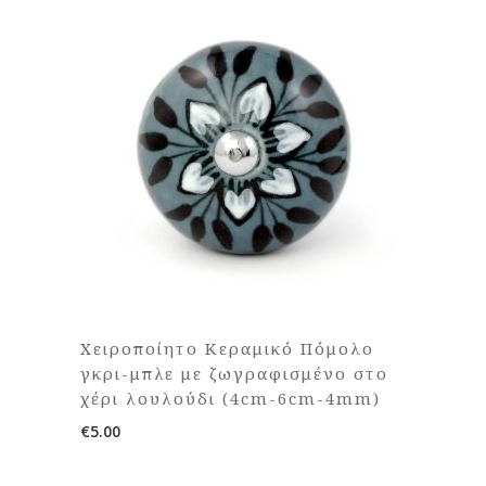
Χειροποίητο Κεραμικό Πόμολο
γκρι-μπλε με ζωγραφισμένο στο
χέρι λουλούδι (4cm-6cm-4mm)
€
5.00