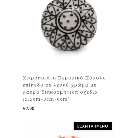
Χειροποίητο Κεραμικό Πόμολο
επίπεδο σε λευκό χρώμα με
μαύρα διακοσμητικά σχέδια
(5,5cm-3cm-6cm)
€
7.00
ΕΞΑΝΤΛΗΜΈΝΟ