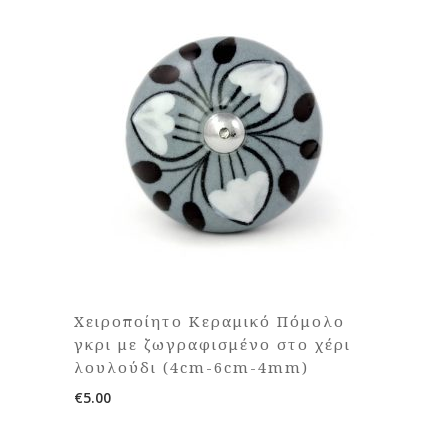
Χειροποίητο Κεραμικό Πόμολο
γκρι με ζωγραφισμένο στο χέρι
λουλούδι (4cm-6cm-4mm)
€
5.00