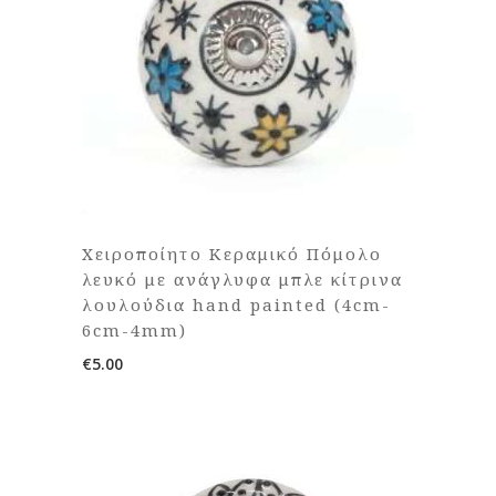
Χειροποίητο Κεραμικό Πόμολο
λευκό με ανάγλυφα μπλε κίτρινα
λουλούδια hand painted (4cm-
6cm-4mm)
€
5.00