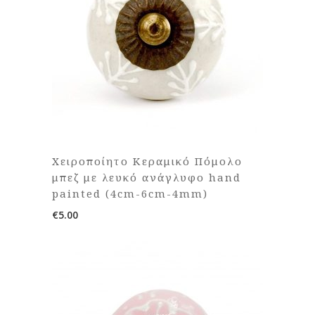
Χειροποίητο Κεραμικό Πόμολο
μπεζ με λευκό ανάγλυφο hand
painted (4cm-6cm-4mm)
€
5.00