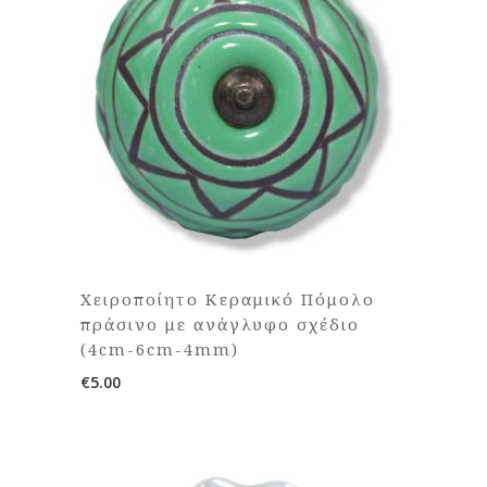
Χειροποίητο Κεραμικό Πόμολο
πράσινο με ανάγλυφο σχέδιο
(4cm-6cm-4mm)
€
5.00