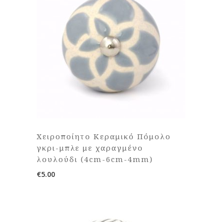
Χειροποίητο Κεραμικό Πόμολο
γκρι-μπλε με χαραγμένο
λουλούδι (4cm-6cm-4mm)
€
5.00