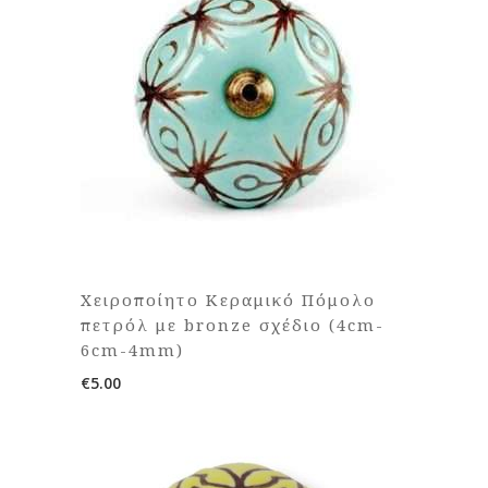
Χειροποίητο Κεραμικό Πόμολο
πετρόλ με bronze σχέδιο (4cm-
6cm-4mm)
€
5.00