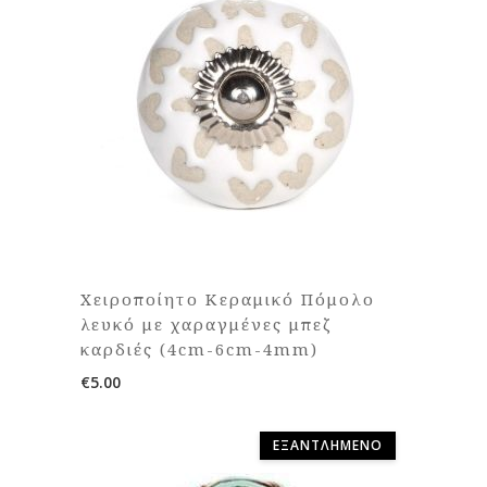
Χειροποίητο Κεραμικό Πόμολο
λευκό με χαραγμένες μπεζ
καρδιές (4cm-6cm-4mm)
€
5.00
ΕΞΑΝΤΛΗΜΈΝΟ