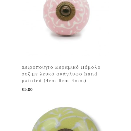
Χειροποίητο Κεραμικό Πόμολο
ροζ με λευκό ανάγλυφο hand
painted (4cm-6cm-4mm)
€
5.00