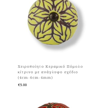
Χειροποίητο Κεραμικό Πόμολο
κίτρινο με ανάγλυφο σχέδιο
(4cm-6cm-4mm)
€
5.00