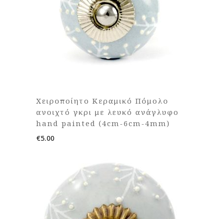
Χειροποίητο Κεραμικό Πόμολο
ανοιχτό γκρι με λευκό ανάγλυφο
hand painted (4cm-6cm-4mm)
€
5.00