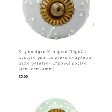
Χειροποίητο Κεραμικό Πόμολο
ανοιχτό γκρι με λευκό ανάγλυφο
hand painted- μπρονζέ ροζέτα
(4cm-6cm-4mm)
€
5.00