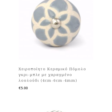
Χειροποίητο Κεραμικό Πόμολο
γκρι-μπλε με χαραγμένο
λουλούδι (4cm-6cm-4mm)
€
5.00