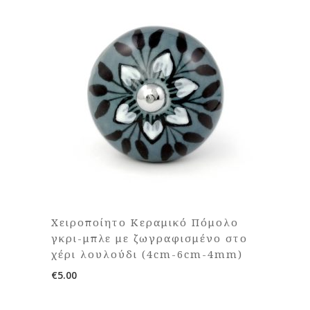
Χειροποίητο Κεραμικό Πόμολο
γκρι-μπλε με ζωγραφισμένο στο
χέρι λουλούδι (4cm-6cm-4mm)
€
5.00