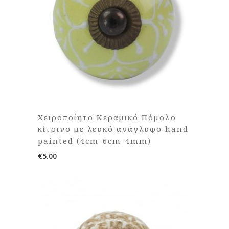
Χειροποίητο Κεραμικό Πόμολο
κίτρινο με λευκό ανάγλυφο hand
painted (4cm-6cm-4mm)
€
5.00