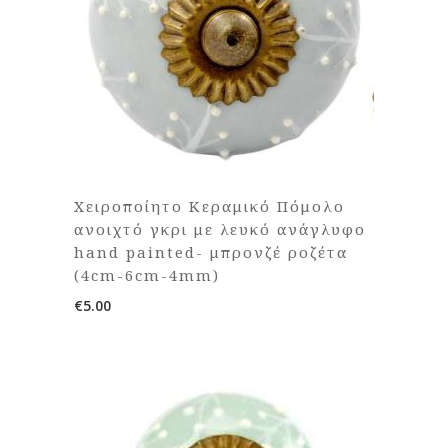
Χειροποίητο Κεραμικό Πόμολο
ανοιχτό γκρι με λευκό ανάγλυφο
hand painted- μπρονζέ ροζέτα
(4cm-6cm-4mm)
€
5.00