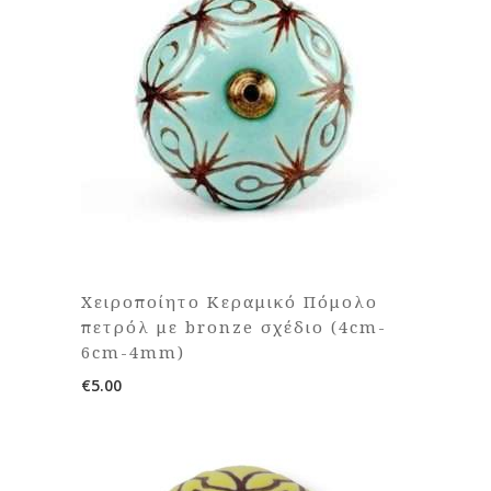
Χειροποίητο Κεραμικό Πόμολο
πετρόλ με bronze σχέδιο (4cm-
6cm-4mm)
€
5.00