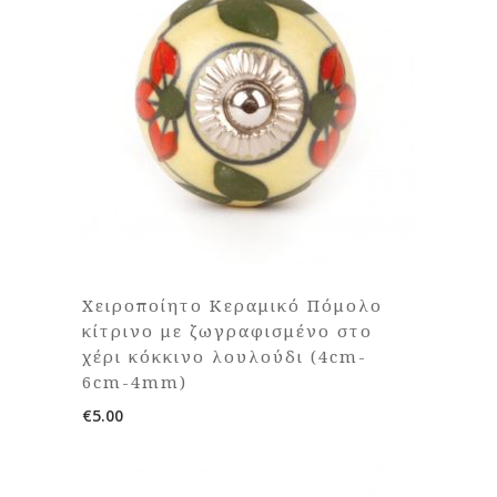
Χειροποίητο Κεραμικό Πόμολο
κίτρινο με ζωγραφισμένο στο
χέρι κόκκινο λουλούδι (4cm-
6cm-4mm)
€
5.00