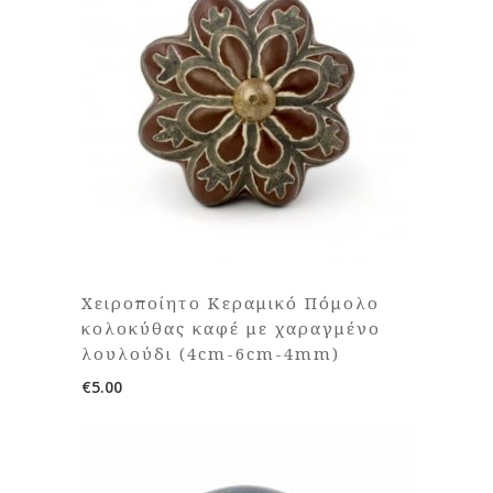
Χειροποίητο Κεραμικό Πόμολο
κολοκύθας καφέ με χαραγμένο
λουλούδι (4cm-6cm-4mm)
€
5.00