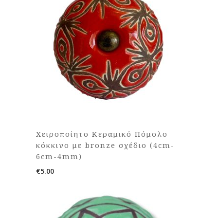
Χειροποίητο Κεραμικό Πόμολο
κόκκινο με bronze σχέδιο (4cm-
6cm-4mm)
€
5.00