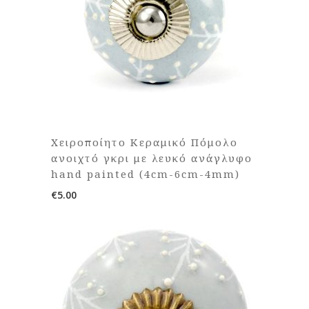
Χειροποίητο Κεραμικό Πόμολο
ανοιχτό γκρι με λευκό ανάγλυφο
hand painted (4cm-6cm-4mm)
€
5.00