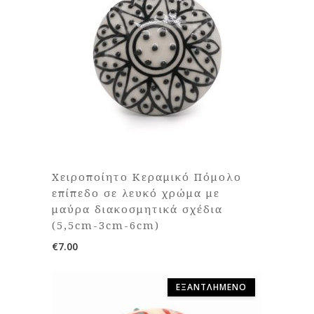
Χειροποίητο Κεραμικό Πόμολο
επίπεδο σε λευκό χρώμα με
μαύρα διακοσμητικά σχέδια
(5,5cm-3cm-6cm)
€
7.00
ΕΞΑΝΤΛΗΜΈΝΟ