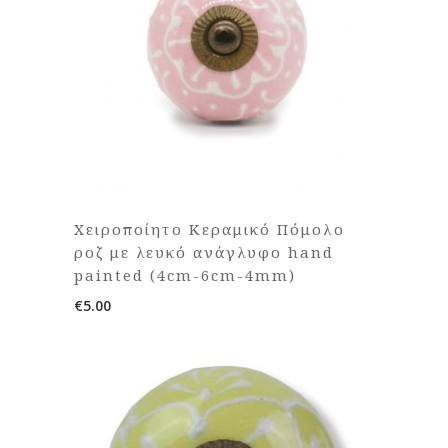
Χειροποίητο Κεραμικό Πόμολο
ροζ με λευκό ανάγλυφο hand
painted (4cm-6cm-4mm)
€
5.00