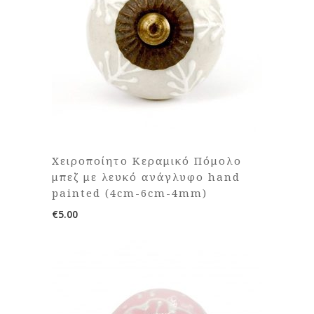
Χειροποίητο Κεραμικό Πόμολο
μπεζ με λευκό ανάγλυφο hand
painted (4cm-6cm-4mm)
€
5.00