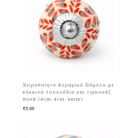
Χειροποίητο Κεραμικό Πόμολο με
κόκκινα λουλούδια και τιρκουάζ
πουά (4cm-4cm-4mm)
€
5.00