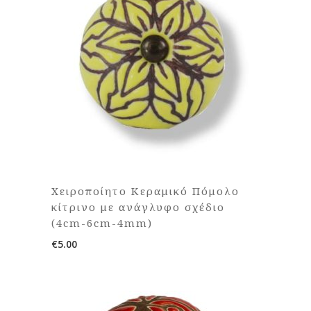
Χειροποίητο Κεραμικό Πόμολο
κίτρινο με ανάγλυφο σχέδιο
(4cm-6cm-4mm)
€
5.00