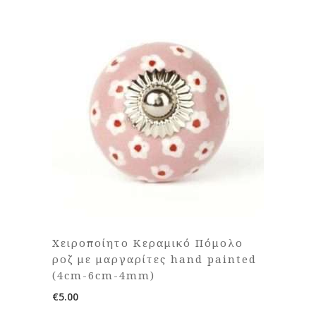
Χειροποίητο Κεραμικό Πόμολο
ροζ με μαργαρίτες hand painted
(4cm-6cm-4mm)
€
5.00