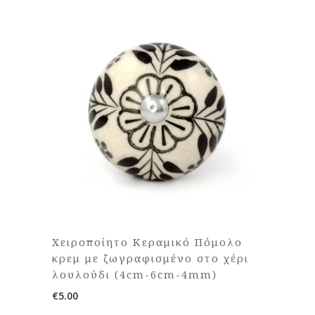
Χειροποίητο Κεραμικό Πόμολο
κρεμ με ζωγραφισμένο στο χέρι
λουλούδι (4cm-6cm-4mm)
€
5.00