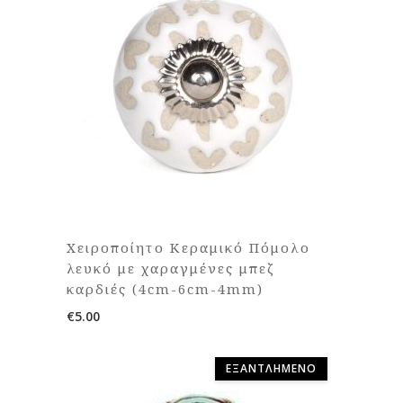
Χειροποίητο Κεραμικό Πόμολο
λευκό με χαραγμένες μπεζ
καρδιές (4cm-6cm-4mm)
€
5.00
ΕΞΑΝΤΛΗΜΈΝΟ