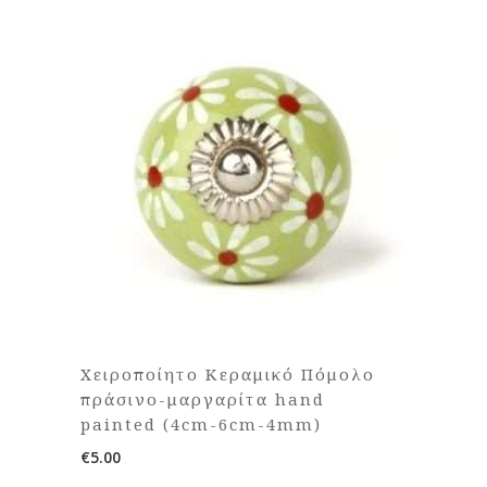
Χειροποίητο Κεραμικό Πόμολο
πράσινο-μαργαρίτα hand
painted (4cm-6cm-4mm)
€
5.00