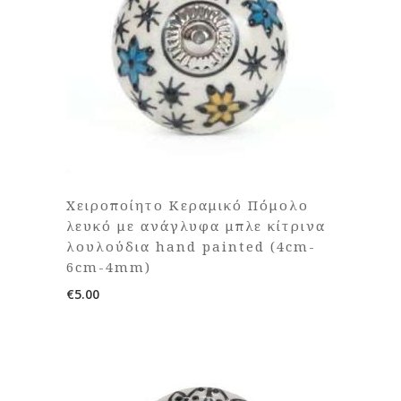
Χειροποίητο Κεραμικό Πόμολο
λευκό με ανάγλυφα μπλε κίτρινα
λουλούδια hand painted (4cm-
6cm-4mm)
€
5.00