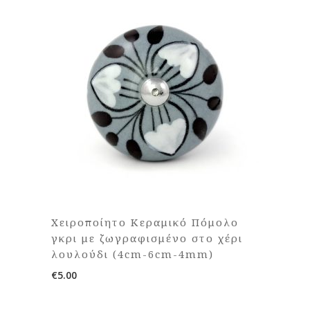
Χειροποίητο Κεραμικό Πόμολο
γκρι με ζωγραφισμένο στο χέρι
λουλούδι (4cm-6cm-4mm)
€
5.00