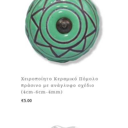
Χειροποίητο Κεραμικό Πόμολο
πράσινο με ανάγλυφο σχέδιο
(4cm-6cm-4mm)
€
5.00