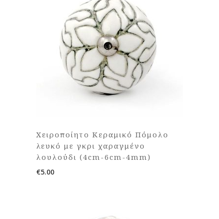
Χειροποίητο Κεραμικό Πόμολο
λευκό με γκρι χαραγμένο
λουλούδι (4cm-6cm-4mm)
€
5.00