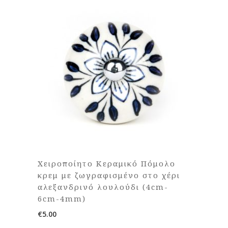
Χειροποίητο Κεραμικό Πόμολο
κρεμ με ζωγραφισμένο στο χέρι
αλεξανδρινό λουλούδι (4cm-
6cm-4mm)
€
5.00