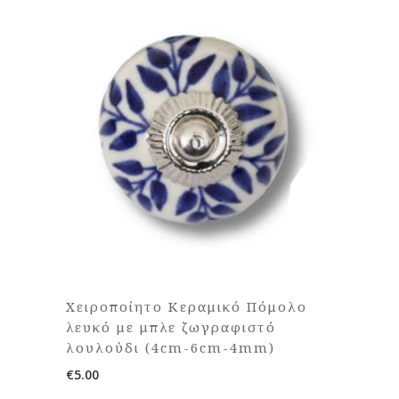
Χειροποίητο Κεραμικό Πόμολο
λευκό με μπλε ζωγραφιστό
λουλούδι (4cm-6cm-4mm)
€
5.00