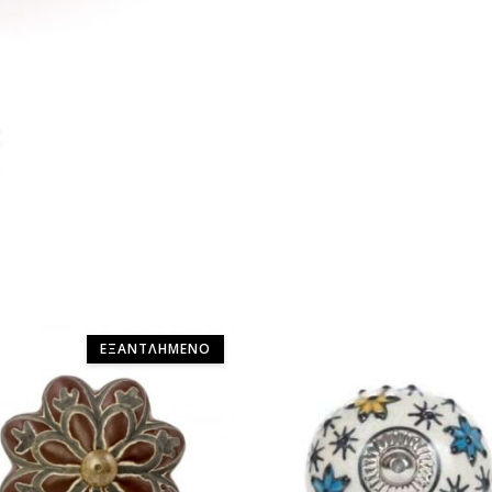
ΕΞΑΝΤΛΗΜΈΝΟ