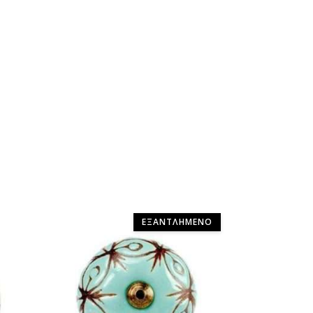
ΕΞΑΝΤΛΗΜΈΝΟ