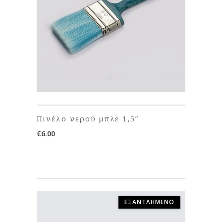
Πινέλο νερού μπλε 1,5″
€
6.00
ΕΞΑΝΤΛΗΜΈΝΟ