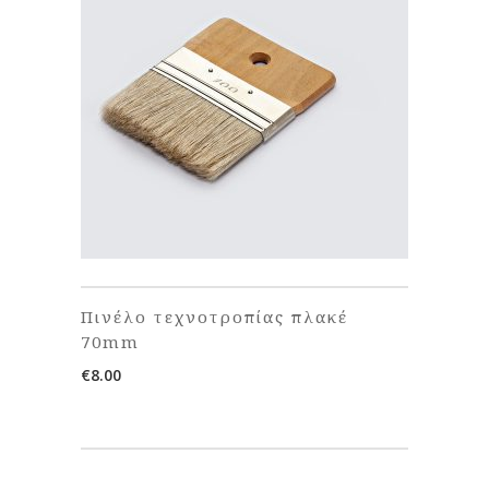
Πινέλο τεχνοτροπίας πλακέ
70mm
€
8.00