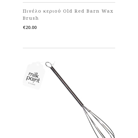
Πινέλο κεριού Old Red Barn Wax
Brush
€
20.00