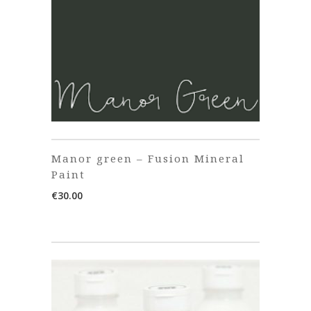
Manor green – Fusion Mineral
Paint
€
30.00