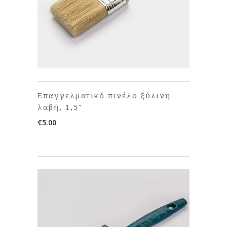
Επαγγελματικό πινέλο ξύλινη
λαβή, 1,5″
€
5.00