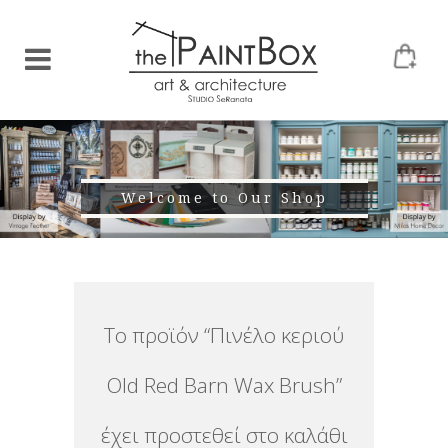
Welcome to Our Shop
Το προϊόν “Πινέλο κεριού
Old Red Barn Wax Brush”
έχει προστεθεί στο καλάθι