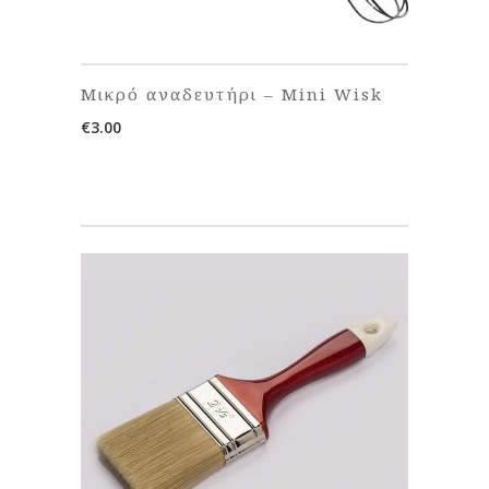
Μικρό αναδευτήρι – Mini Wisk
€
3.00