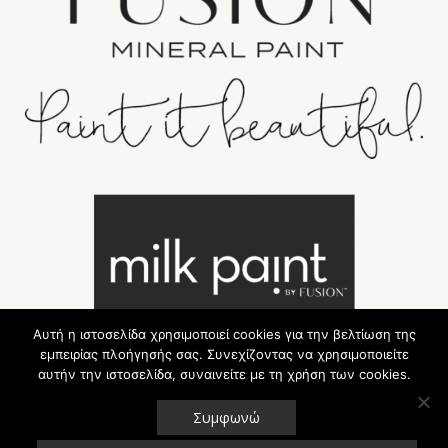
Αυτή η ιστοσελίδα χρησιμοποιεί cookies για την βελτίωση της
εμπειρίας πλοήγησής σας. Συνεχίζοντας να χρησιμοποιείτε
αυτήν την ιστοσελίδα, συναινείτε με τη χρήση των cookies.
Συμφωνώ