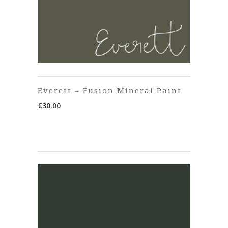
Everett – Fusion Mineral Paint
€
30.00