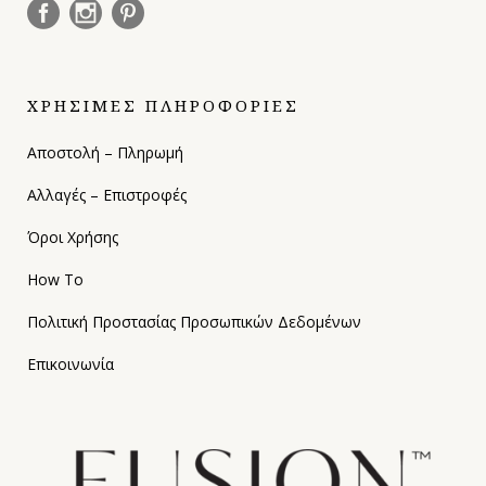
ΧΡΗΣΙΜΕΣ ΠΛΗΡΟΦΟΡΙΕΣ
Αποστολή – Πληρωμή
Αλλαγές – Επιστροφές
Όροι Χρήσης
How To
Πολιτική Προστασίας Προσωπικών Δεδομένων
Επικοινωνία