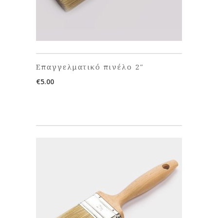
Επαγγελματικό πινέλο 2″
€
5.00