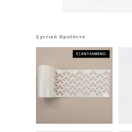
Σχετικά Προϊόντα
ΕΞΑΝΤΛΗΜΈΝΟ