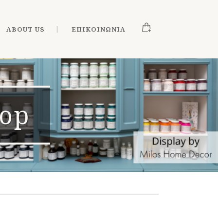
ABOUT US
ΕΠΙΚΟΙΝΩΝΊΑ
hop