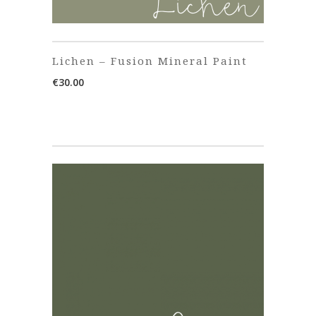
Lichen – Fusion Mineral Paint
€
30.00