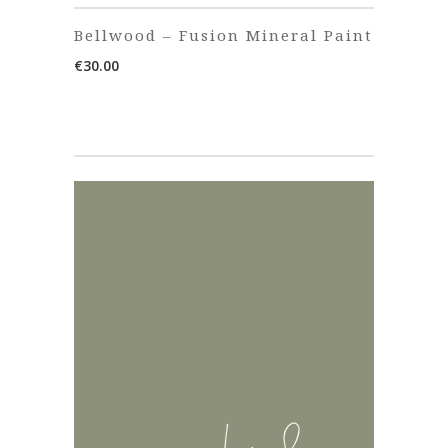
Bellwood – Fusion Mineral Paint
€
30.00