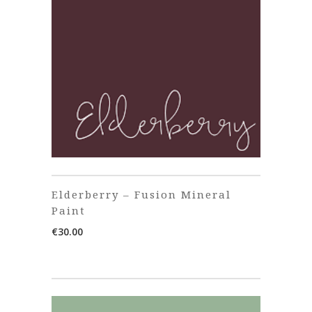
Elderberry – Fusion Mineral
Paint
€
30.00