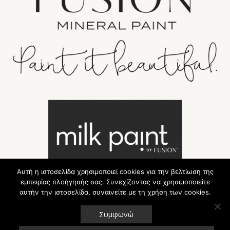
Αυτή η ιστοσελίδα χρησιμοποιεί cookies για την βελτίωση της
εμπειρίας πλοήγησής σας. Συνεχίζοντας να χρησιμοποιείτε
αυτήν την ιστοσελίδα, συναινείτε με τη χρήση των cookies.
Συμφωνώ