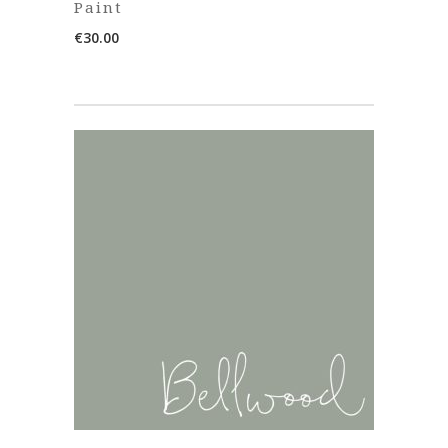
Paint
€
30.00