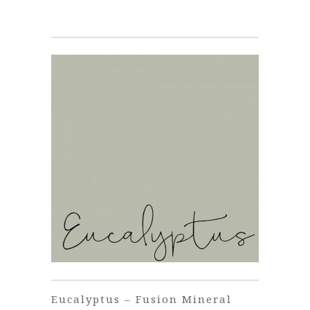
Eucalyptus – Fusion Mineral