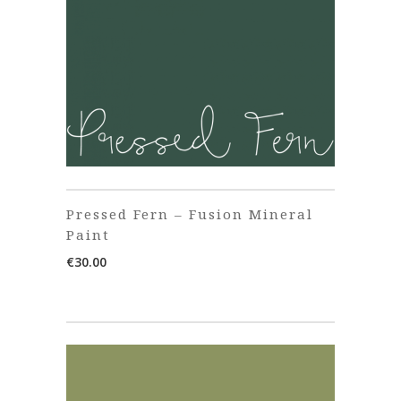
Pressed Fern – Fusion Mineral
Paint
€
30.00