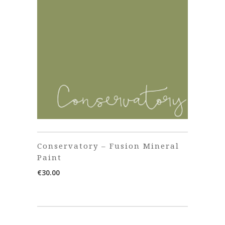
Conservatory – Fusion Mineral
Paint
€
30.00