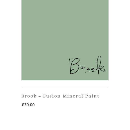
Brook – Fusion Mineral Paint
€
30.00