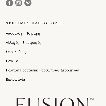
ΧΡΗΣΙΜΕΣ ΠΛΗΡΟΦΟΡΙΕΣ
Αποστολή – Πληρωμή
Αλλαγές – Επιστροφές
Όροι Χρήσης
How To
Πολιτική Προστασίας Προσωπικών Δεδομένων
Επικοινωνία