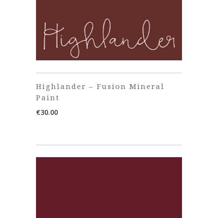
Highlander – Fusion Mineral
Paint
€
30.00