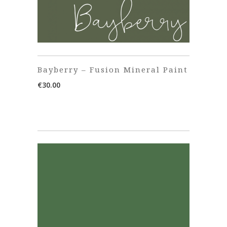
Bayberry – Fusion Mineral Paint
€
30.00