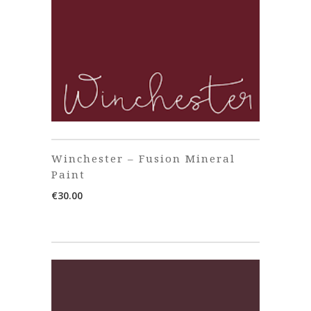
Winchester – Fusion Mineral
Paint
€
30.00