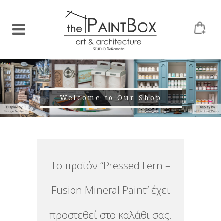
Welcome to Our Shop
Το προϊόν “Pressed Fern –
Fusion Mineral Paint” έχει
προστεθεί στο καλάθι σας.