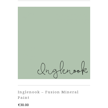
Inglenook – Fusion Mineral
Paint
€
30.00