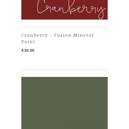
Cranberry – Fusion Mineral
Paint
€
30.00