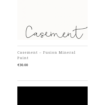
Casement – Fusion Mineral
Paint
€
30.00