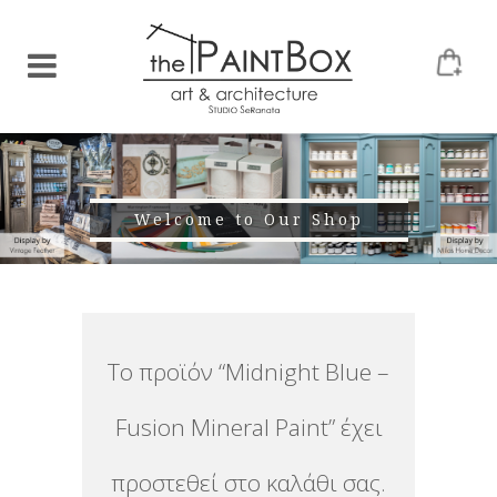
Welcome to Our Shop
Το προϊόν “Midnight Blue –
Fusion Mineral Paint” έχει
προστεθεί στο καλάθι σας.