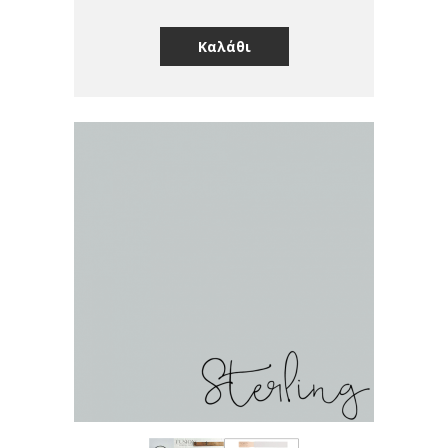
Καλάθι