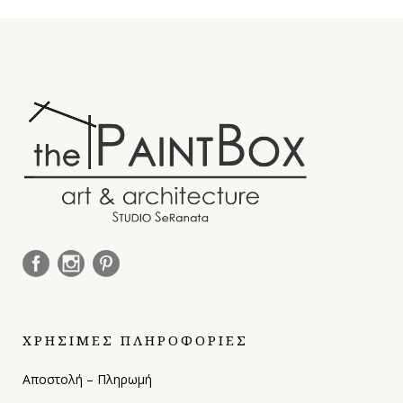
ΧΡΗΣΙΜΕΣ ΠΛΗΡΟΦΟΡΙΕΣ
Αποστολή – Πληρωμή