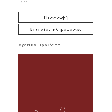
Paint
Περιγραφή
Επιπλέον πληροφορίες
Σχετικά Προϊόντα