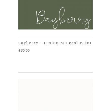
Bayberry – Fusion Mineral Paint
€
30.00