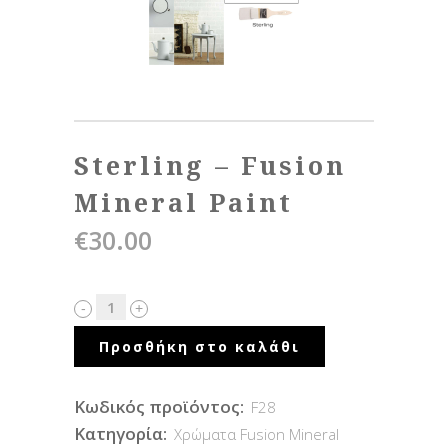
Sterling – Fusion
Mineral Paint
€
30.00
Προσθήκη στο καλάθι
Κωδικός προϊόντος:
F28
Κατηγορία:
Χρώματα Fusion Mineral