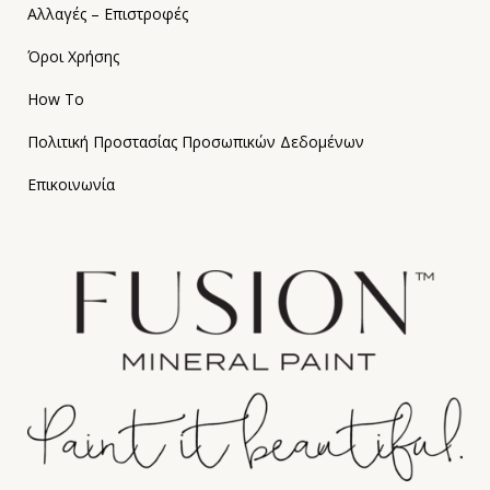
Αλλαγές – Επιστροφές
Όροι Χρήσης
How To
Πολιτική Προστασίας Προσωπικών Δεδομένων
Επικοινωνία