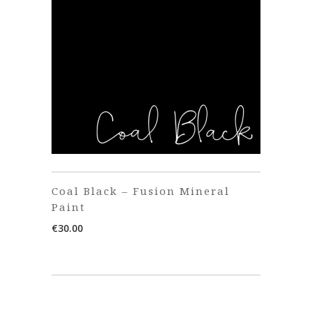
Coal Black – Fusion Mineral
Paint
€
30.00