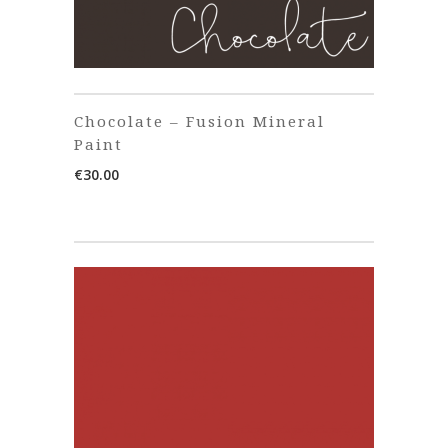
Chocolate – Fusion Mineral
Paint
€
30.00