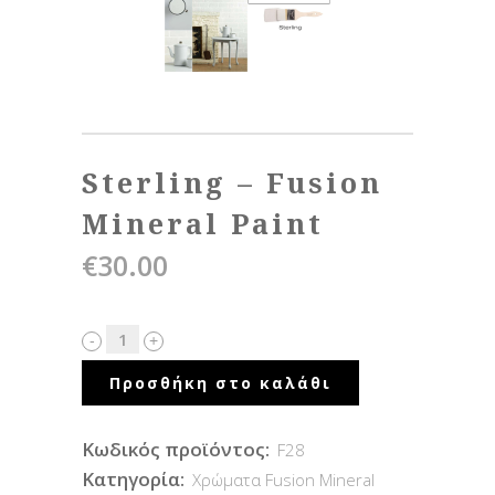
Sterling – Fusion
Mineral Paint
€
30.00
Προσθήκη στο καλάθι
Κωδικός προϊόντος:
F28
Κατηγορία:
Χρώματα Fusion Mineral