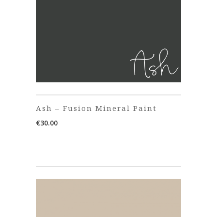
Ash – Fusion Mineral Paint
€
30.00