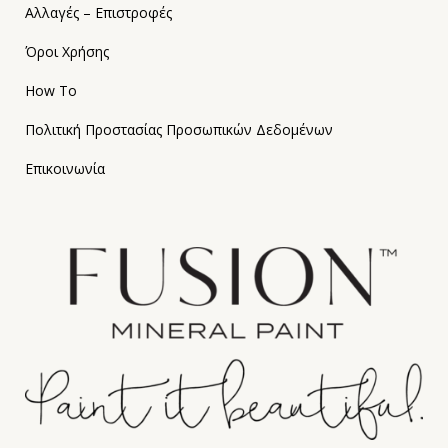
Αλλαγές – Επιστροφές
Όροι Χρήσης
How To
Πολιτική Προστασίας Προσωπικών Δεδομένων
Επικοινωνία