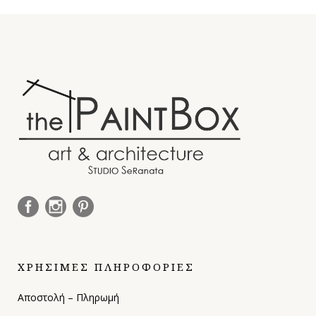
ΧΡΗΣΙΜΕΣ ΠΛΗΡΟΦΟΡΙΕΣ
Αποστολή – Πληρωμή