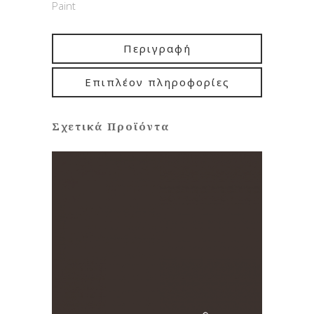
Paint
Περιγραφή
Επιπλέον πληροφορίες
Σχετικά Προϊόντα