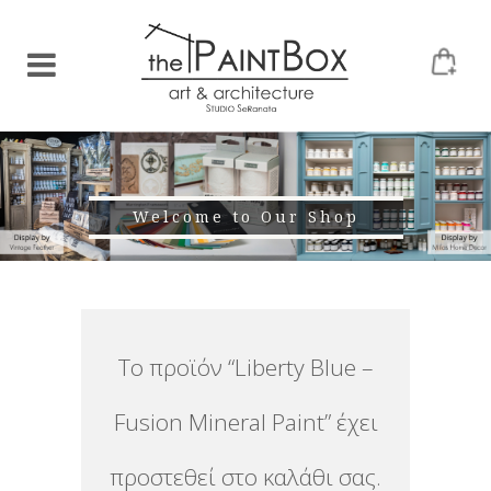
Welcome to Our Shop
Το προϊόν “Liberty Blue –
Fusion Mineral Paint” έχει
προστεθεί στο καλάθι σας.