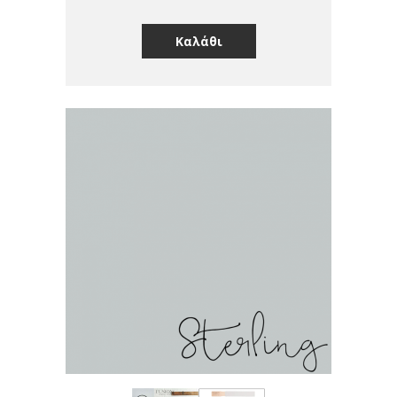
Καλάθι