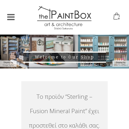
Welcome to Our Shop
Το προϊόν “Sterling –
Fusion Mineral Paint” έχει
προστεθεί στο καλάθι σας.