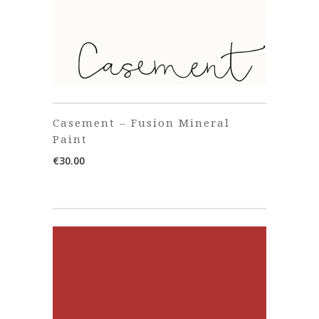
Casement – Fusion Mineral
Paint
€
30.00