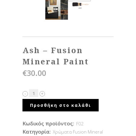
Ash – Fusion
Mineral Paint
€
30.00
Προσθήκη στο καλάθι
Κωδικός προϊόντος:
F02
Κατηγορία:
Χρώματα Fusion Mineral