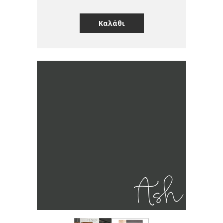
Καλάθι