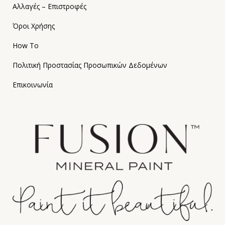
Αλλαγές – Επιστροφές
Όροι Χρήσης
How To
Πολιτική Προστασίας Προσωπικών Δεδομένων
Επικοινωνία