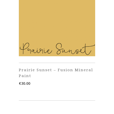
Prairie Sunset – Fusion Mineral
Paint
€
30.00