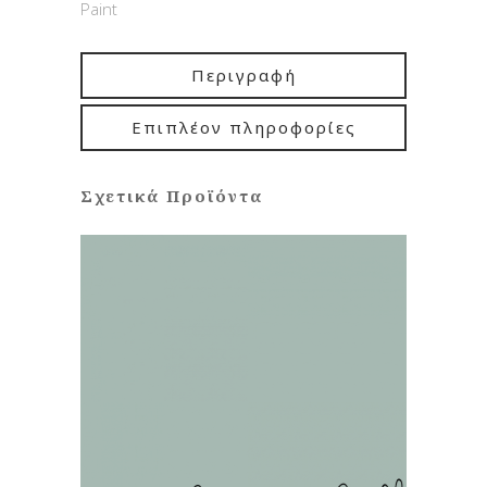
Paint
Περιγραφή
Επιπλέον πληροφορίες
Σχετικά Προϊόντα