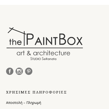
ΧΡΗΣΙΜΕΣ ΠΛΗΡΟΦΟΡΙΕΣ
Αποστολή – Πληρωμή