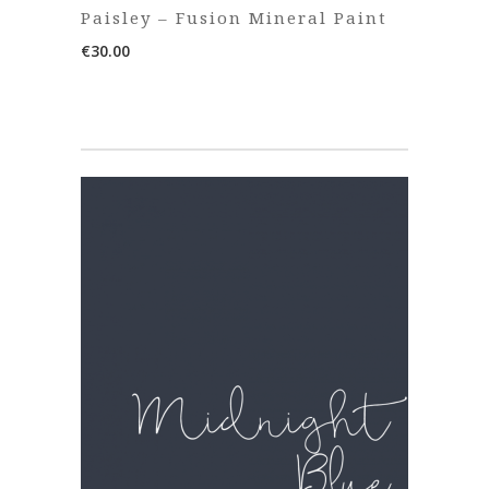
Paisley – Fusion Mineral Paint
€
30.00