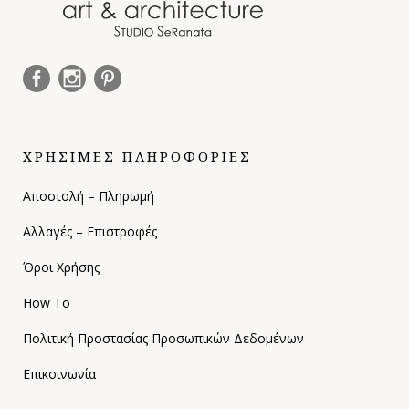
ΧΡΗΣΙΜΕΣ ΠΛΗΡΟΦΟΡΙΕΣ
Αποστολή – Πληρωμή
Αλλαγές – Επιστροφές
Όροι Χρήσης
How To
Πολιτική Προστασίας Προσωπικών Δεδομένων
Επικοινωνία