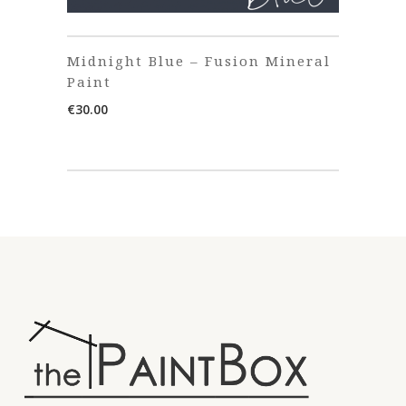
Midnight Blue – Fusion Mineral
Paint
€
30.00