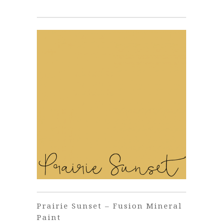
Prairie Sunset – Fusion Mineral
Paint