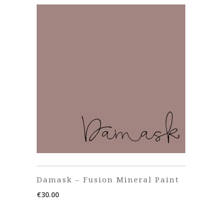
Damask – Fusion Mineral Paint
€
30.00