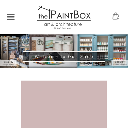
Welcome to Our Shop