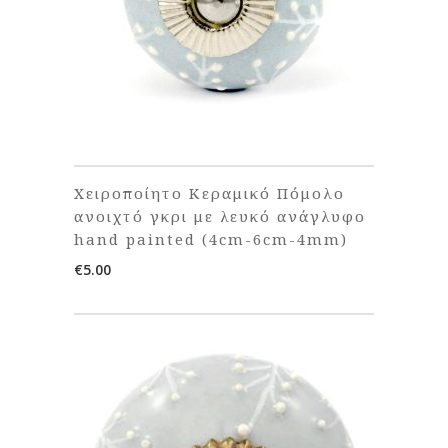
Χειροποίητο Κεραμικό Πόμολο
ανοιχτό γκρι με λευκό ανάγλυφο
hand painted (4cm-6cm-4mm)
€
5.00