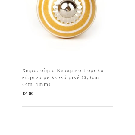
Χειροποίητο Κεραμικό Πόμολο
κίτρινο με λευκό ριγέ (3,5cm-
6cm-4mm)
€
4.00