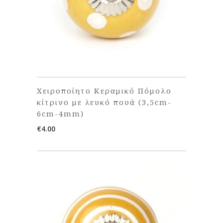
Χειροποίητο Κεραμικό Πόμολο
κίτρινο με λευκό πουά (3,5cm-
6cm-4mm)
€
4.00