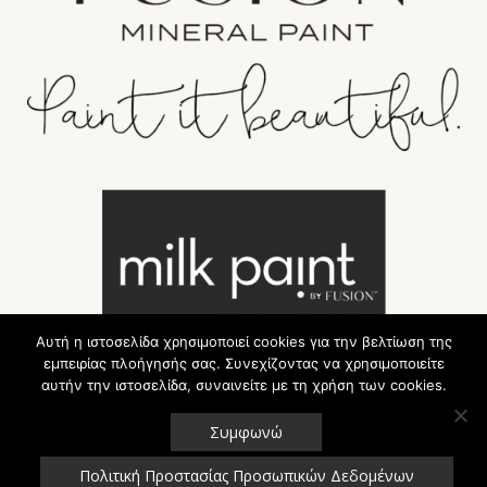
Αυτή η ιστοσελίδα χρησιμοποιεί cookies για την βελτίωση της
εμπειρίας πλοήγησής σας. Συνεχίζοντας να χρησιμοποιείτε
αυτήν την ιστοσελίδα, συναινείτε με τη χρήση των cookies.
Συμφωνώ
Πολιτική Προστασίας Προσωπικών Δεδομένων