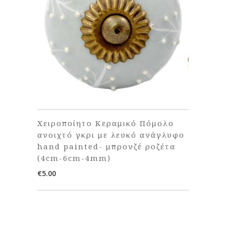
Χειροποίητο Κεραμικό Πόμολο
ανοιχτό γκρι με λευκό ανάγλυφο
hand painted- μπρονζέ ροζέτα
(4cm-6cm-4mm)
€
5.00