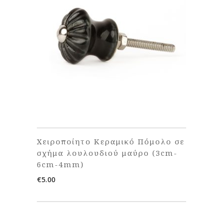
Χειροποίητο Κεραμικό Πόμολο σε
σχήμα λουλουδιού μαύρο (3cm-
6cm-4mm)
€
5.00