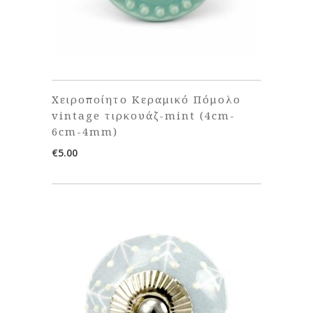
Χειροποίητο Κεραμικό Πόμολο
vintage τιρκουάζ-mint (4cm-
6cm-4mm)
€
5.00