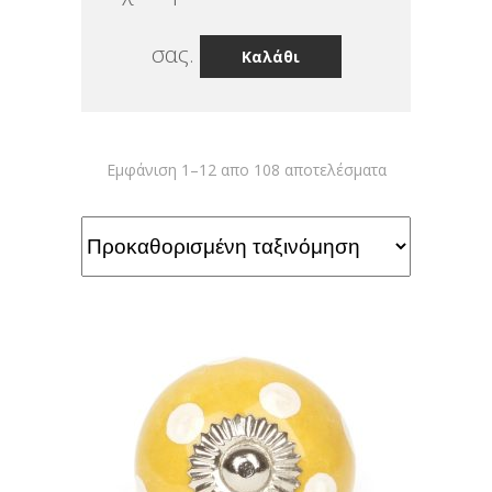
σας.
Καλάθι
Εμφάνιση 1–12 απο 108 αποτελέσματα