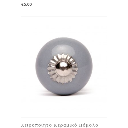
€
5.00
Χειροποίητο Κεραμικό Πόμολο