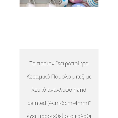
Το προϊόν “Χειροποίητο
Κεραμικό Πόμολο μπεζ με
λευκό ανάγλυφο hand
painted (4cm-6cm-4mm)”
έχει προστεθεί στο καλάθι