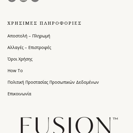
ΧΡΗΣΙΜΕΣ ΠΛΗΡΟΦΟΡΙΕΣ
Αποστολή – Πληρωμή
Αλλαγές – Επιστροφές
Όροι Χρήσης
How To
Πολιτική Προστασίας Προσωπικών Δεδομένων
Επικοινωνία