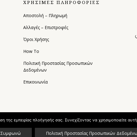
ΧΡΗΣΙΜΕΣ ΠΛΗΡΟΦΟΡΙΕΣ
Αποστολή – Πληρωμή
Αλλαγές – Επιστροφές
Όροι Χρήσης
How To
Πολιτική Προστασίας Προσωπικών
Δεδομένων
Επικοινωνία
ωση της εμπειρίας πλοήγησής σας. Συνεχίζοντας να χρησιμοποιείτε αυτή
Συμφωνώ
Πολιτική Προστασίας Προσωπικών Δεδομέν