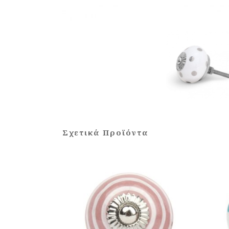
Σχετικά Προϊόντα