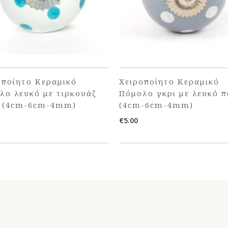
οποίητο Κεραμικό
Χειροποίητο Κεραμικό
λο λευκό με τιρκουάζ
Πόμολο γκρι με λευκό 
 (4cm-6cm-4mm)
(4cm-6cm-4mm)
€
5.00