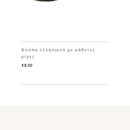
Κούπα ελληνικού με κάθετες
ρίγες
€
8.00