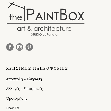
ΧΡΗΣΙΜΕΣ ΠΛΗΡΟΦΟΡΙΕΣ
Αποστολή – Πληρωμή
Αλλαγές – Επιστροφές
Όροι Χρήσης
How To