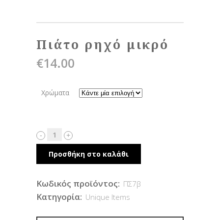
Πιάτο ρηχό μικρό
€
14.00
Χρώματα
Προσθήκη στο καλάθι
Κωδικός προϊόντος:
ΠΣ7β
Κατηγορία:
Unique Items