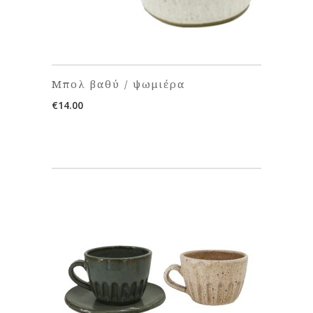
Μπολ βαθύ / ψωμιέρα
€
14.00