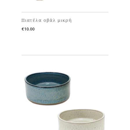
Πιατέλα οβάλ μικρή
€
10.00