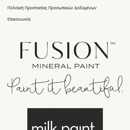
Πολιτική Προστασίας Προσωπικών Δεδομένων
Επικοινωνία