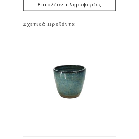
Επιπλέον πληροφορίες
Σχετικά Προϊόντα