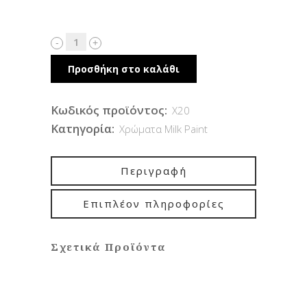
€32.00
Προσθήκη στο καλάθι
Κωδικός προϊόντος:
X20
Κατηγορία:
Χρώματα Milk Paint
Περιγραφή
Επιπλέον πληροφορίες
Σχετικά Προϊόντα