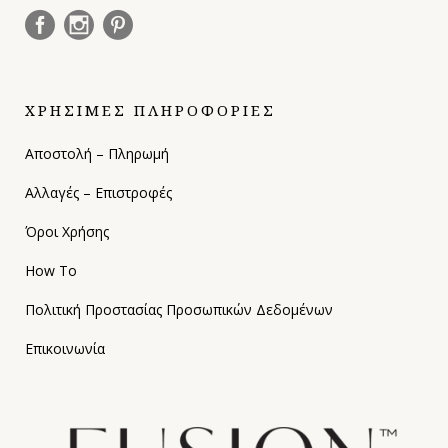
ΧΡΗΣΙΜΕΣ ΠΛΗΡΟΦΟΡΙΕΣ
Αποστολή – Πληρωμή
Αλλαγές – Επιστροφές
Όροι Χρήσης
How To
Πολιτική Προστασίας Προσωπικών Δεδομένων
Επικοινωνία