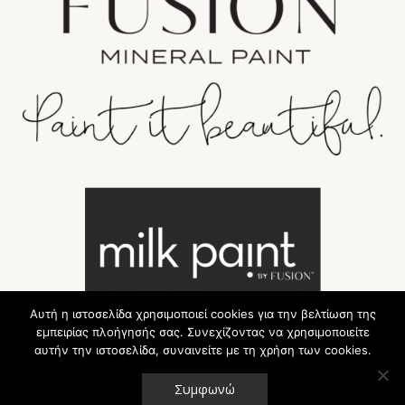
Αυτή η ιστοσελίδα χρησιμοποιεί cookies για την βελτίωση της
εμπειρίας πλοήγησής σας. Συνεχίζοντας να χρησιμοποιείτε
αυτήν την ιστοσελίδα, συναινείτε με τη χρήση των cookies.
Συμφωνώ