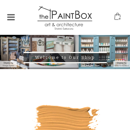
Welcome to Our Shop