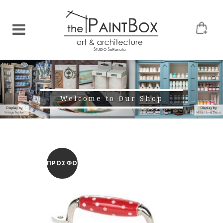
Welcome to Our Shop
ΠΡΟΣΦΟΡΆ