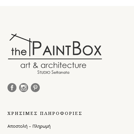
ΧΡΗΣΙΜΕΣ ΠΛΗΡΟΦΟΡΙΕΣ
Αποστολή – Πληρωμή