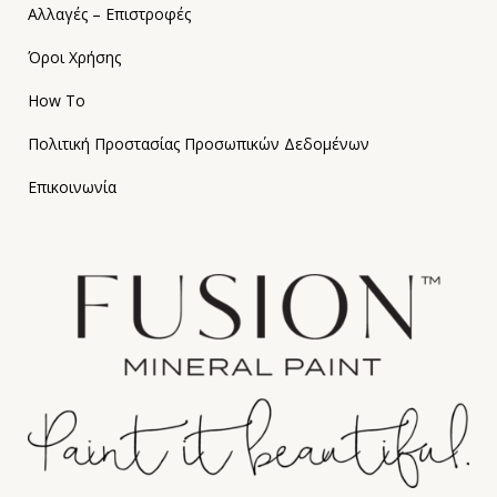
Αλλαγές – Επιστροφές
Όροι Χρήσης
How To
Πολιτική Προστασίας Προσωπικών Δεδομένων
Επικοινωνία