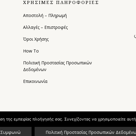
ΧΡΗΣΙΜΕΣ ΠΛΗΡΟΦΟΡΙΕΣ
Αποστολή – Πληρωμή
Αλλαγές – Επιστροφές
Όροι Χρήσης
How To
Πολιτική Προστασίας Προσωπικών
Δεδομένων
Επικοινωνία
ωση της εμπειρίας πλοήγησής σας. Συνεχίζοντας να χρησιμοποιείτε αυτή
Συμφωνώ
Πολιτική Προστασίας Προσωπικών Δεδομέν