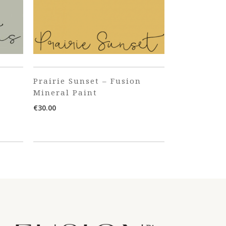
Prairie Sunset – Fusion
Mineral Paint
€
30.00