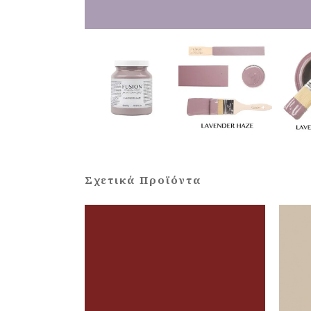
Σχετικά Προϊόντα