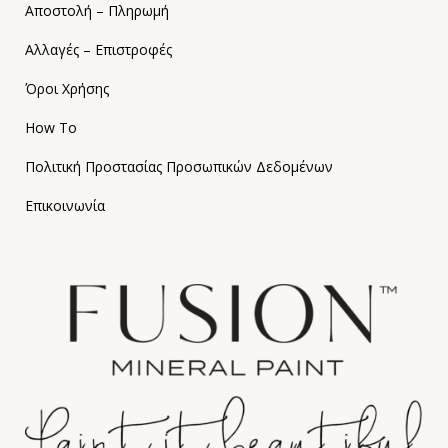
Αποστολή – Πληρωμή
Αλλαγές – Επιστροφές
Όροι Χρήσης
How To
Πολιτική Προστασίας Προσωπικών Δεδομένων
Επικοινωνία