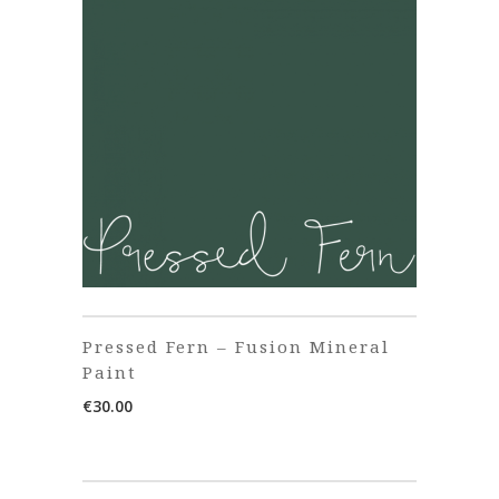
Pressed Fern – Fusion Mineral
Paint
€
30.00