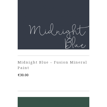
Midnight Blue – Fusion Mineral
Paint
€
30.00