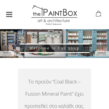
Welcome to Our Shop
Το προϊόν “Coal Black –
Fusion Mineral Paint” έχει
προστεθεί στο καλάθι σας.