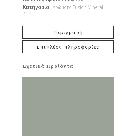
Κατηγορία:
Χρώματα Fusion Mineral
Paint
Περιγραφή
Επιπλέον πληροφορίες
Σχετικά Προϊόντα