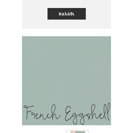
Καλάθι