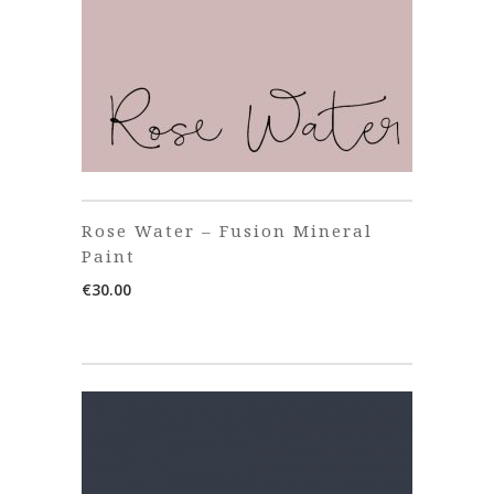
Rose Water – Fusion Mineral
Paint
€
30.00