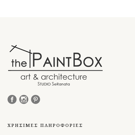
ΧΡΗΣΙΜΕΣ ΠΛΗΡΟΦΟΡΙΕΣ