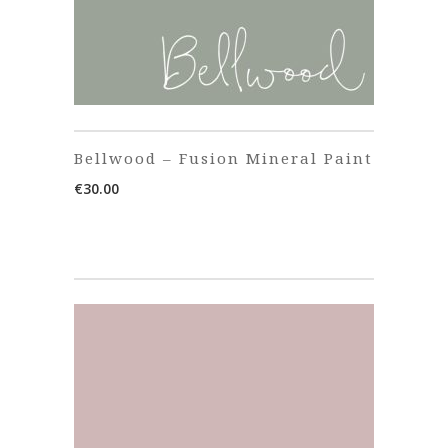
Bellwood – Fusion Mineral Paint
€
30.00