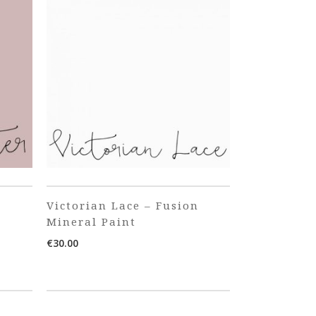
Victorian Lace – Fusion
Mineral Paint
€
30.00