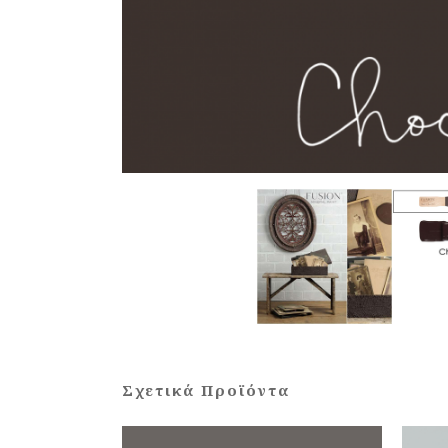
Σχετικά Προϊόντα