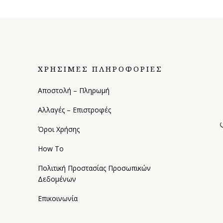
ΧΡΗΣΙΜΕΣ ΠΛΗΡΟΦΟΡΙΕΣ
Αποστολή – Πληρωμή
Αλλαγές – Επιστροφές
Όροι Χρήσης
How To
Πολιτική Προστασίας Προσωπικών
Δεδομένων
Επικοινωνία