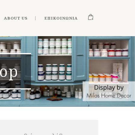
ABOUT US
ΕΠΙΚΟΙΝΩΝΊΑ
hop