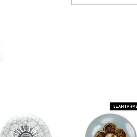
ΕΞΑΝΤΛΗΜ