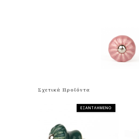
Σχετικά Προϊόντα
ΕΞΑΝΤΛΗΜΈΝΟ