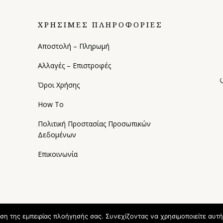
ΧΡΗΣΙΜΕΣ ΠΛΗΡΟΦΟΡΙΕΣ
Αποστολή – Πληρωμή
Αλλαγές – Επιστροφές
Όροι Χρήσης
How To
Πολιτική Προστασίας Προσωπικών
Δεδομένων
Επικοινωνία
ωση της εμπειρίας πλοήγησής σας. Συνεχίζοντας να χρησιμοποιείτε αυτή