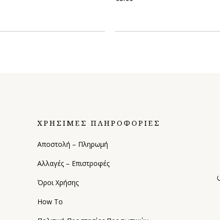
ΧΡΗΣΙΜΕΣ ΠΛΗΡΟΦΟΡΙΕΣ
Αποστολή – Πληρωμή
Αλλαγές – Επιστροφές
Όροι Χρήσης
How To