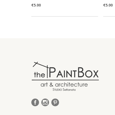
€
5.00
€
5.00