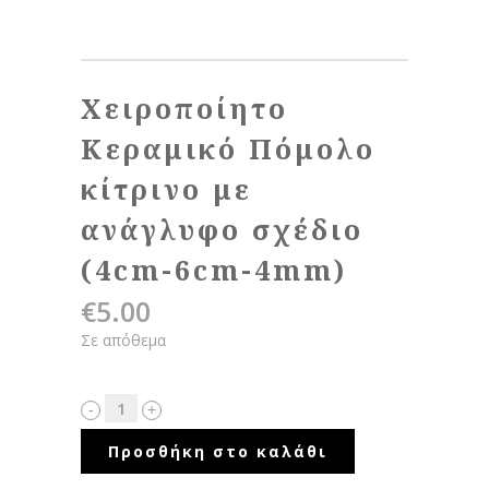
Χειροποίητο
Κεραμικό Πόμολο
κίτρινο με
ανάγλυφο σχέδιο
(4cm-6cm-4mm)
€
5.00
Σε απόθεμα
Προσθήκη στο καλάθι