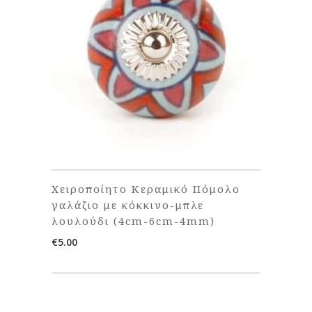
Χειροποίητο Κεραμικό Πόμολο
γαλάζιο με κόκκινο-μπλε
λουλούδι (4cm-6cm-4mm)
€
5.00