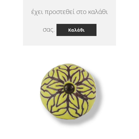
έχει προστεθεί στο καλάθι
σας.
Καλάθι