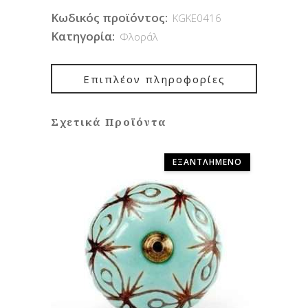
Κωδικός προϊόντος:
KGKE0416
Κατηγορία:
Φλοράλ
Επιπλέον πληροφορίες
Σχετικά Προϊόντα
ΕΞΑΝΤΛΗΜΈΝΟ