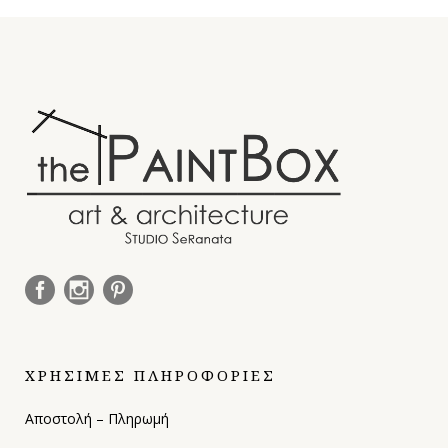
ΧΡΗΣΙΜΕΣ ΠΛΗΡΟΦΟΡΙΕΣ
Αποστολή – Πληρωμή