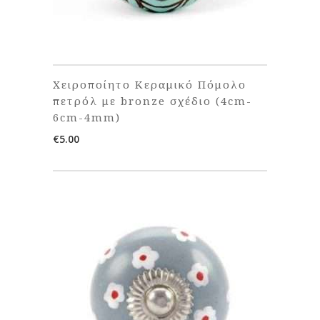
Χειροποίητο Κεραμικό Πόμολο
πετρόλ με bronze σχέδιο (4cm-
6cm-4mm)
€
5.00