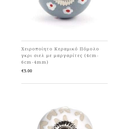
Χειροποίητο Κεραμικό Πόμολο
γκρι σιελ με μαργαρίτες (4cm-
6cm-4mm)
€
5.00