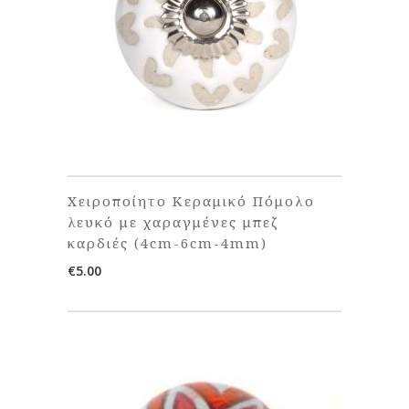
Χειροποίητο Κεραμικό Πόμολο
λευκό με χαραγμένες μπεζ
καρδιές (4cm-6cm-4mm)
€
5.00