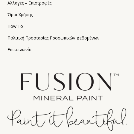
Αλλαγές – Επιστροφές
Όροι Χρήσης
How To
Πολιτική Προστασίας Προσωπικών Δεδομένων
Επικοινωνία