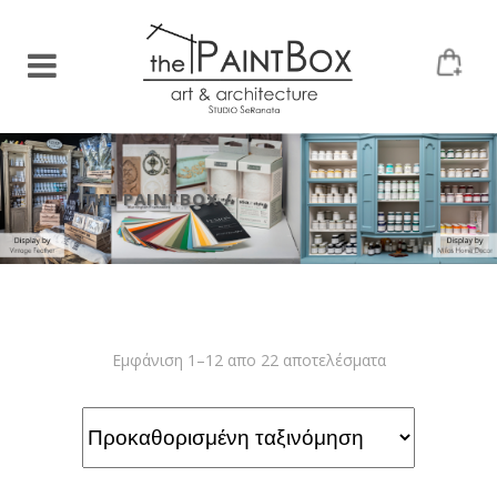
THE PAINTBOX
/
Εμφάνιση 1–12 απο 22 αποτελέσματα