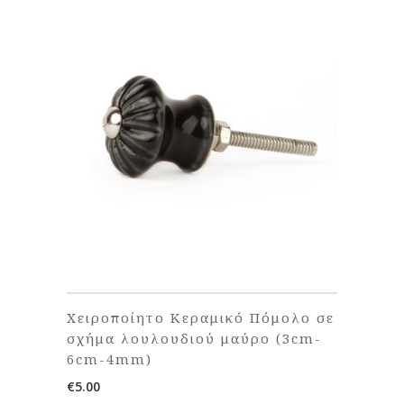
Χειροποίητο Κεραμικό Πόμολο σε
σχήμα λουλουδιού μαύρο (3cm-
6cm-4mm)
€
5.00