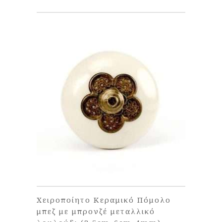
Χειροποίητο Κεραμικό Πόμολο
μπεζ με μπρονζέ μεταλλικό