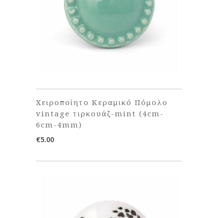
Χειροποίητο Κεραμικό Πόμολο
vintage τιρκουάζ-mint (4cm-
6cm-4mm)
€
5.00