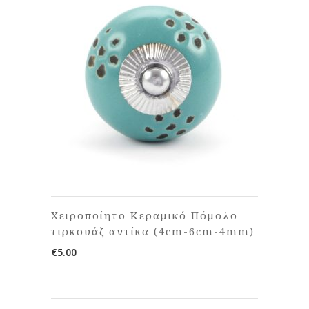
Χειροποίητο Κεραμικό Πόμολο
τιρκουάζ αντίκα (4cm-6cm-4mm)
€
5.00