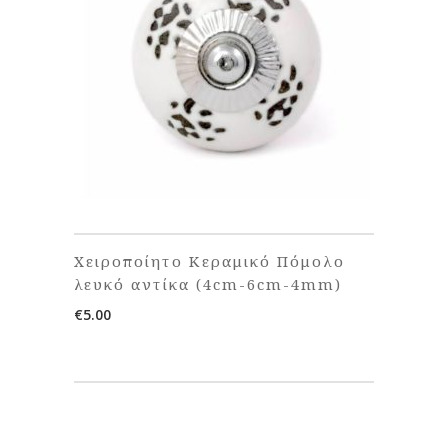
Χειροποίητο Κεραμικό Πόμολο
λευκό αντίκα (4cm-6cm-4mm)
€
5.00