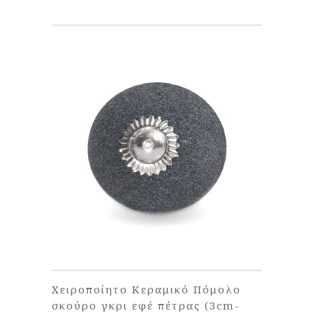
Χειροποίητο Κεραμικό Πόμολο
σκούρο γκρι εφέ πέτρας (3cm-