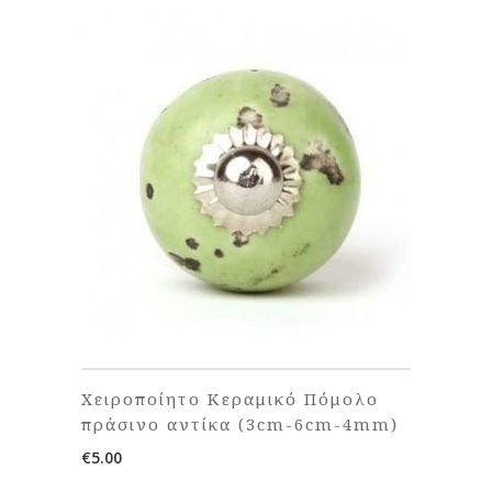
Χειροποίητο Κεραμικό Πόμολο
πράσινο αντίκα (3cm-6cm-4mm)
€
5.00