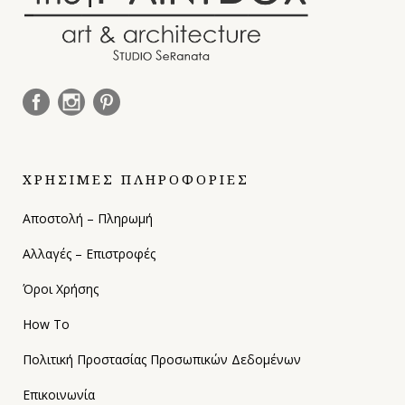
ΧΡΗΣΙΜΕΣ ΠΛΗΡΟΦΟΡΙΕΣ
Αποστολή – Πληρωμή
Αλλαγές – Επιστροφές
Όροι Χρήσης
How To
Πολιτική Προστασίας Προσωπικών Δεδομένων
Επικοινωνία