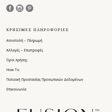
ΧΡΗΣΙΜΕΣ ΠΛΗΡΟΦΟΡΙΕΣ
Αποστολή – Πληρωμή
Αλλαγές – Επιστροφές
Όροι Χρήσης
How To
Πολιτική Προστασίας Προσωπικών Δεδομένων
Επικοινωνία