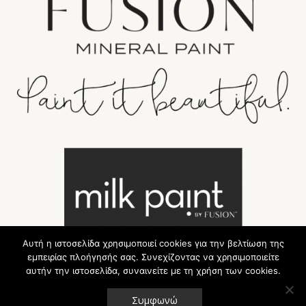
Αυτή η ιστοσελίδα χρησιμοποιεί cookies για την βελτίωση της
εμπειρίας πλοήγησής σας. Συνεχίζοντας να χρησιμοποιείτε
αυτήν την ιστοσελίδα, συναινείτε με τη χρήση των cookies.
Συμφωνώ